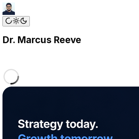
Dr. Marcus Reeve